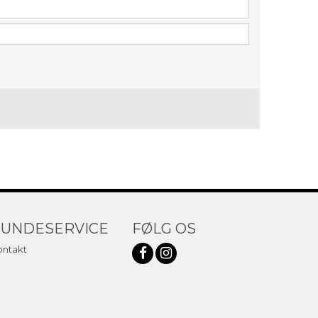
UNDESERVICE
FØLG OS
ontakt