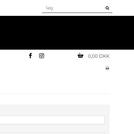
0,00 DKK