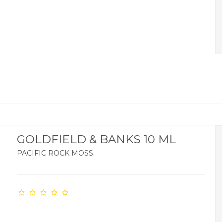
GOLDFIELD & BANKS 10 ML
PACIFIC ROCK MOSS.