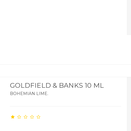
GOLDFIELD & BANKS 10 ML
BOHEMIAN LIME.