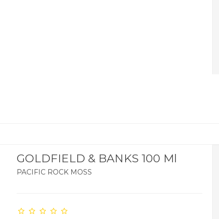
GOLDFIELD & BANKS 100 Ml
PACIFIC ROCK MOSS