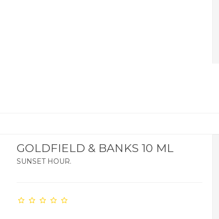
GOLDFIELD & BANKS 10 ML
SUNSET HOUR.