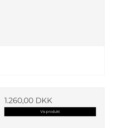
1.260,00 DKK
Vis produkt