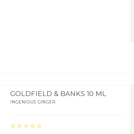
GOLDFIELD & BANKS 10 ML
INGENIOUS GINGER.