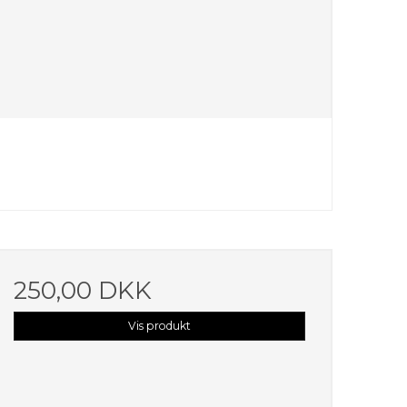
250,00 DKK
Vis produkt