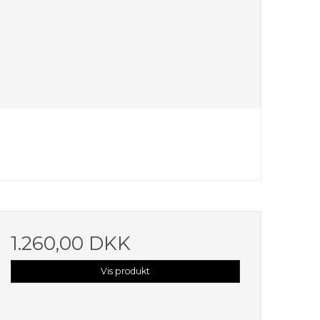
1.260,00 DKK
Vis produkt