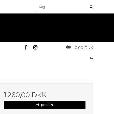
0,00 DKK
1.260,00 DKK
Vis produkt