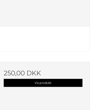
250,00 DKK
Vis produkt