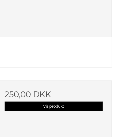
250,00 DKK
Vis produkt