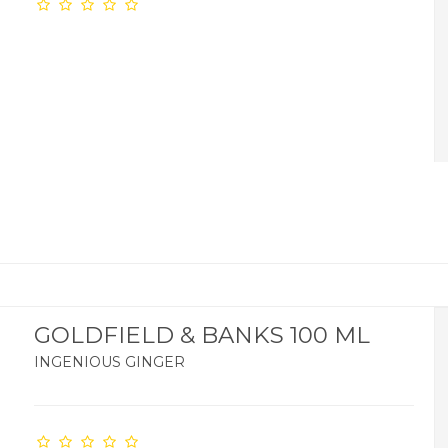
GOLDFIELD & BANKS 100 ML
INGENIOUS GINGER