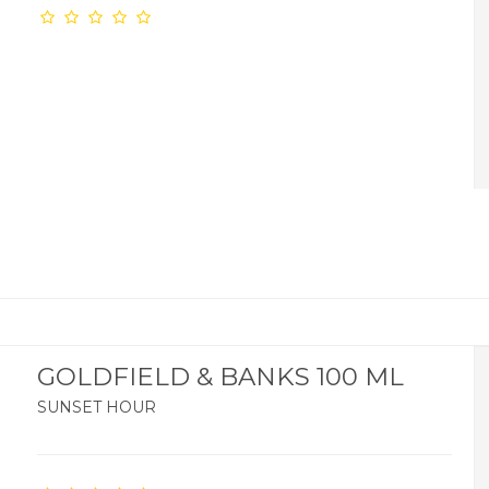
GOLDFIELD & BANKS 100 ML
SUNSET HOUR