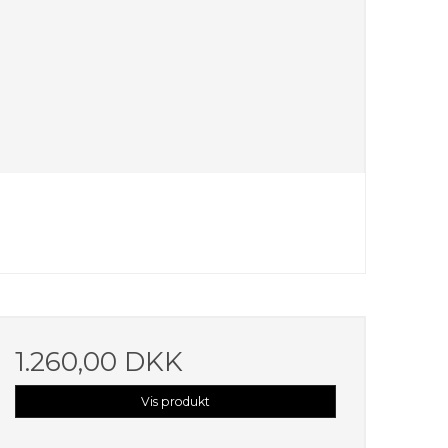
1.260,00 DKK
Vis produkt