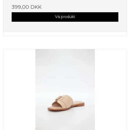
399,00 DKK
Vis produkt