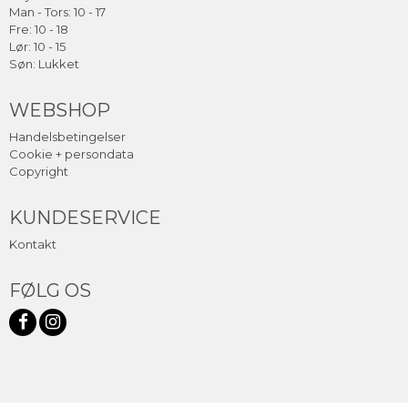
Man - Tors: 10 - 17
Fre: 10 - 18
Lør: 10 - 15
Søn: Lukket
WEBSHOP
Handelsbetingelser
Cookie + persondata
Copyright
KUNDESERVICE
Kontakt
FØLG OS