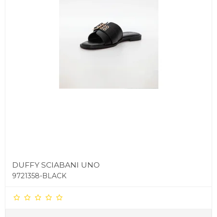
DUFFY SCIABANI UNO
9721358-BLACK