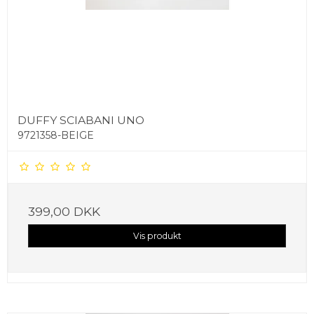
DUFFY SCIABANI UNO
9721358-BEIGE
399,00 DKK
Vis produkt