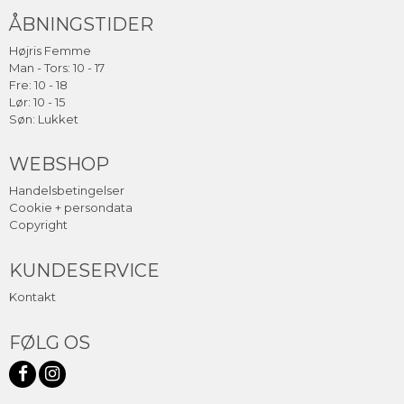
ÅBNINGSTIDER
Højris Femme
Man - Tors: 10 - 17
Fre: 10 - 18
Lør: 10 - 15
Søn: Lukket
WEBSHOP
Handelsbetingelser
Cookie + persondata
Copyright
KUNDESERVICE
Kontakt
FØLG OS