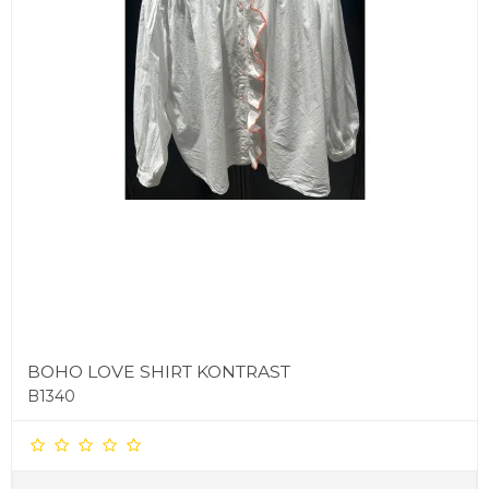
BOHO LOVE SHIRT KONTRAST
B1340