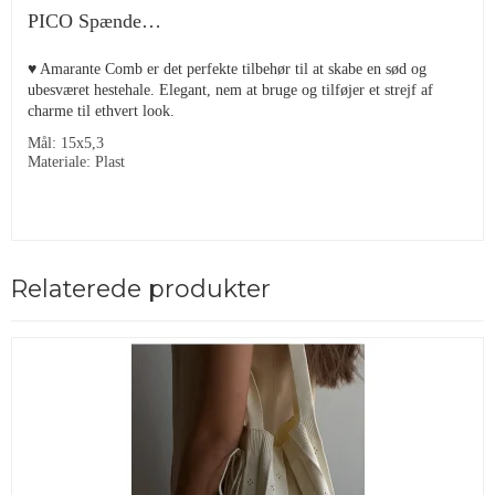
PICO Spænde…
♥ Amarante Comb er det perfekte tilbehør til at skabe en sød og
ubesværet hestehale. Elegant, nem at bruge og tilføjer et strejf af
charme til ethvert look.
Mål: 15x5,3
Materiale: Plast
Relaterede produkter