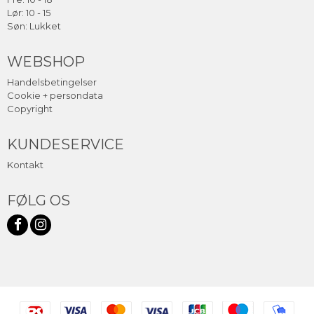
Lør: 10 - 15
Søn: Lukket
WEBSHOP
Handelsbetingelser
Cookie + persondata
Copyright
KUNDESERVICE
Kontakt
FØLG OS