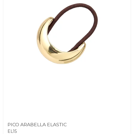
PICO ARABELLA ELASTIC
EL15