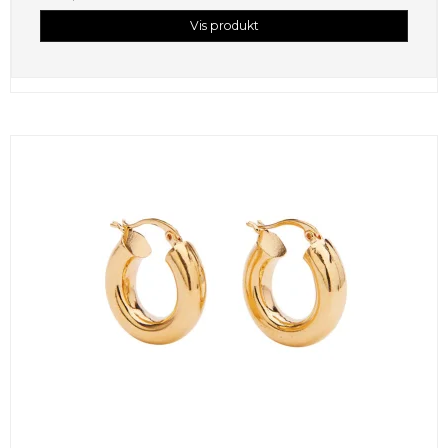
Vis produkt