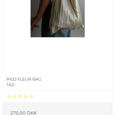
PICO FLEUR BAG
TA21
275,00 DKK