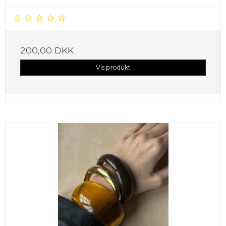
200,00 DKK
Vis produkt